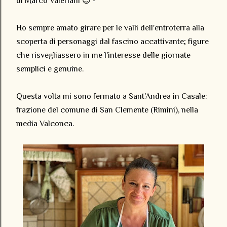
di Marco Valeriani 😊 -
Ho sempre amato girare per le valli dell'entroterra alla
scoperta di personaggi dal fascino accattivante; figure
che risvegliassero in me l'interesse delle giornate
semplici e genuine.
Questa volta mi sono fermato a Sant'Andrea in Casale:
frazione del comune di San Clemente (Rimini), nella
media Valconca.