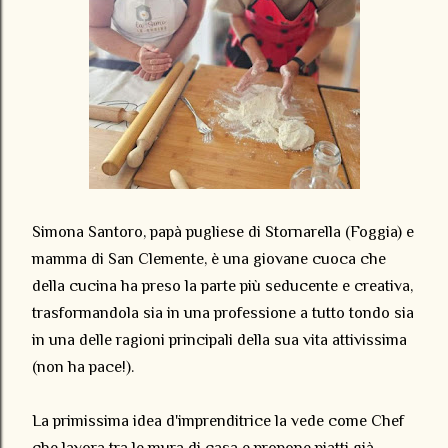
Simona Santoro, papà pugliese di Stornarella (Foggia) e
mamma di San Clemente, è una giovane cuoca che
della cucina ha preso la parte più seducente e creativa,
trasformandola sia in una professione a tutto tondo sia
in una delle ragioni principali della sua vita attivissima
(non ha pace!).
La primissima idea d'imprenditrice la vede come Chef