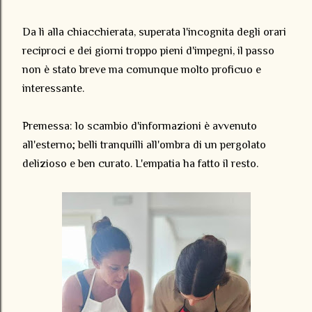
Da lì alla chiacchierata, superata l'incognita degli orari
reciproci e dei giorni troppo pieni d'impegni, il passo
non è stato breve ma comunque molto proficuo e
interessante.
Premessa: lo scambio d'informazioni è avvenuto
all'esterno; belli tranquilli all'ombra di un pergolato
delizioso e ben curato. L'empatia ha fatto il resto.