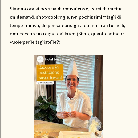
Simona ora si occupa di consulenze, corsi di cucina
on demand, showcooking e, nei pochissimi ritagli di
tempo rimasti, dispensa consigli a quanti, tra i fornelli,
non cavano un ragno dal buco (Simo, quanta farina ci
vuole per le tagliatelle?).