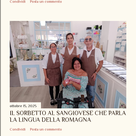
Condividi
Posta un commento
ottobre 15, 2025
IL SORBETTO AL SANGIOVESE CHE PARLA
LA LINGUA DELLA ROMAGNA
Condividi
Posta un commento