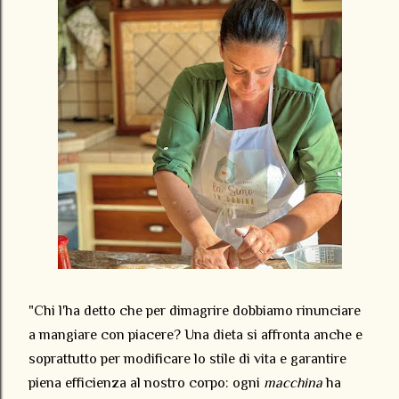
"Chi l'ha detto che per dimagrire dobbiamo rinunciare
a mangiare con piacere? Una dieta si affronta anche e
soprattutto per modificare lo stile di vita e garantire
piena efficienza al nostro corpo: ogni
macchina
ha