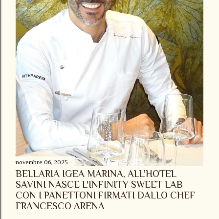
novembre 06, 2025
BELLARIA IGEA MARINA, ALL'HOTEL
SAVINI NASCE L'INFINITY SWEET LAB
CON I PANETTONI FIRMATI DALLO CHEF
FRANCESCO ARENA