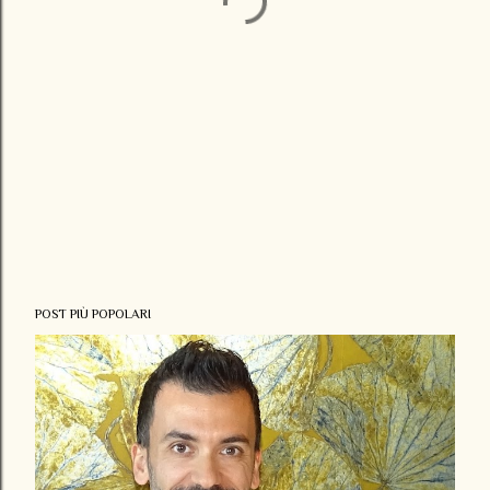
POST PIÙ POPOLARI