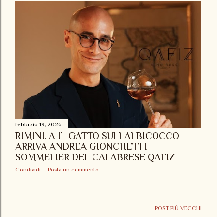
febbraio 19, 2026
RIMINI, A IL GATTO SULL'ALBICOCCO
ARRIVA ANDREA GIONCHETTI
SOMMELIER DEL CALABRESE QAFIZ
Condividi
Posta un commento
POST PIÙ VECCHI