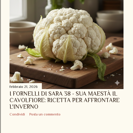
febbraio 21, 2026
I FORNELLI DI SARA 38 - SUA MAESTÀ IL
CAVOLFIORE: RICETTA PER AFFRONTARE
L'INVERNO
Condividi
Posta un commento