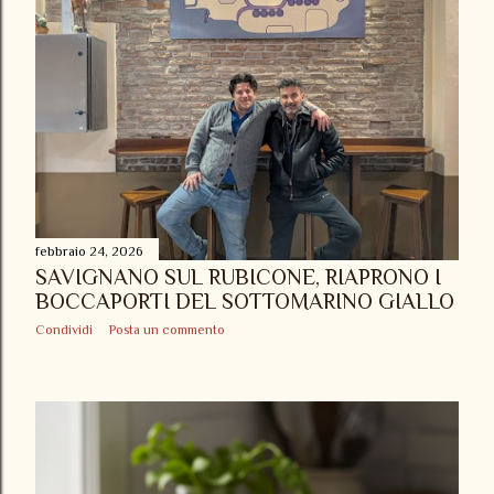
febbraio 24, 2026
SAVIGNANO SUL RUBICONE, RIAPRONO I
BOCCAPORTI DEL SOTTOMARINO GIALLO
Condividi
Posta un commento