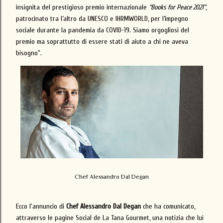
insignita del prestigioso premio internazionale
“Books for Peace 2021”
,
patrocinato tra l’altro da UNESCO e IHRMWORLD, per l’impegno
sociale durante la pandemia da COVID-19. Siamo orgogliosi del
premio ma soprattutto di essere stati di aiuto a chi ne aveva
bisogno".
Chef Alessandro Dal Degan
Ecco l'annuncio di
Chef Alessandro Dal Degan
che ha comunicato,
attraverso le pagine Social de La Tana Gourmet, una notizia che lui