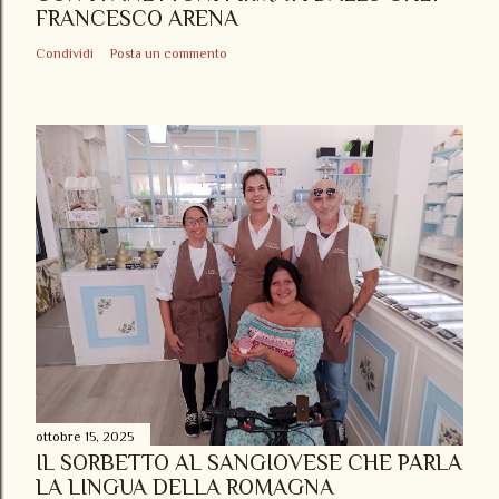
FRANCESCO ARENA
Condividi
Posta un commento
ottobre 15, 2025
IL SORBETTO AL SANGIOVESE CHE PARLA
LA LINGUA DELLA ROMAGNA