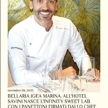
novembre 06, 2025
BELLARIA IGEA MARINA, ALL'HOTEL
SAVINI NASCE L'INFINITY SWEET LAB
CON I PANETTONI FIRMATI DALLO CHEF