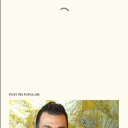
POST PIÙ POPOLARI