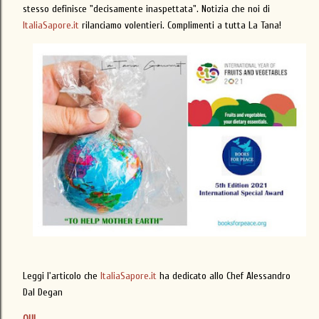
stesso definisce "decisamente inaspettata". Notizia che noi di
ItaliaSapore.it
rilanciamo volentieri.
Complimenti a tutta La Tana!
Leggi l'articolo che
ItaliaSapore.it
ha dedicato allo Chef Alessandro
Dal Degan
QUI