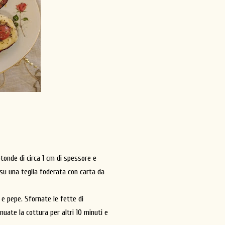
tonde di circa 1 cm di spessore e
e su una teglia foderata con carta da
 e pepe. Sfornate le fette di
uate la cottura per altri 10 minuti e