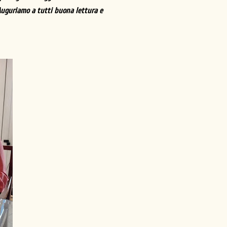
 Auguriamo a tutti buona lettura e