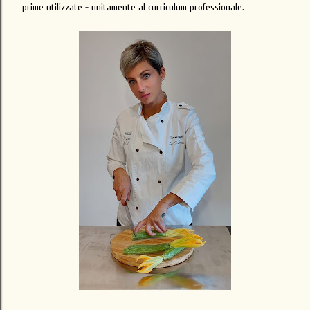
prime utilizzate - unitamente al curriculum professionale.