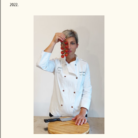
2022.