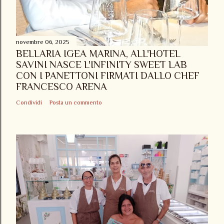
novembre 06, 2025
BELLARIA IGEA MARINA, ALL'HOTEL
SAVINI NASCE L'INFINITY SWEET LAB
CON I PANETTONI FIRMATI DALLO CHEF
FRANCESCO ARENA
Condividi
Posta un commento