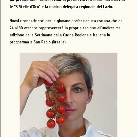
le “5 Stelle d’Oro” e la nomina delegata regionale del Lazio.
Nuovi riconoscimenti per la giovane professionista romana che dal
24 al 30 ottobre rappresenterà la propria regione all’undicesima
edizione della Settimana della Cucina Regionale Italiana in
programma a San Paolo (Brasile).