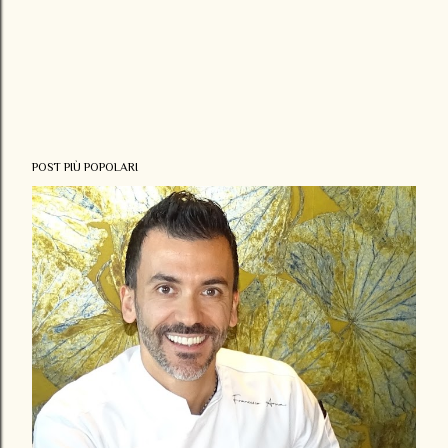
POST PIÙ POPOLARI