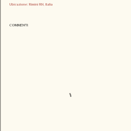
Ubicazione:
Rimini RN, Italia
COMMENTI