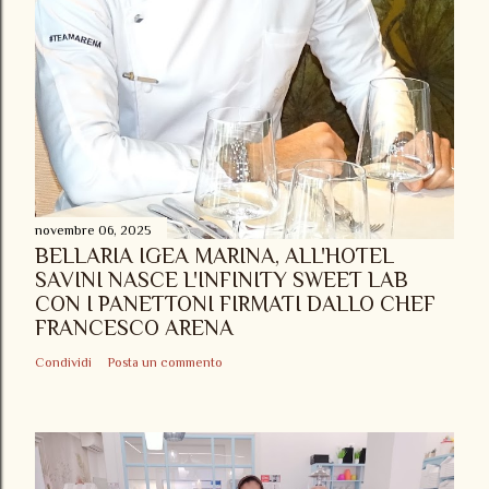
novembre 06, 2025
BELLARIA IGEA MARINA, ALL'HOTEL
SAVINI NASCE L'INFINITY SWEET LAB
CON I PANETTONI FIRMATI DALLO CHEF
FRANCESCO ARENA
Condividi
Posta un commento