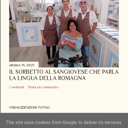
ottobre 15, 2025
IL SORBETTO AL SANGIOVESE CHE PARLA
LA LINGUA DELLA ROMAGNA
Condividi
Posta un commento
VISUALIZZAZIONI TOTALI
This site uses cookies from Google to deliver its services