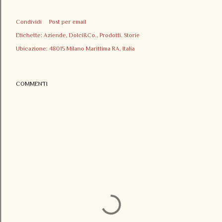
Condividi
Post per email
Etichette:
Aziende
Dolci&Co.
Prodotti
Storie
Ubicazione:
48015 Milano Marittima RA, Italia
COMMENTI