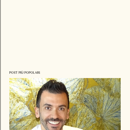
POST PIÙ POPOLARI