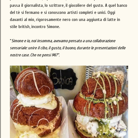
passa il giornalista, lo scrittore, il giocoliere del gusto. A quel banco
del tè si fermano e si conoscono artisti completi e unici. Oggi
davanti al mio, rigorosamente nero con una aggiunta di latte in
stile british, incontro Simone.
“
Simone e io, noi insomma, avevamo pensato a una collaborazione
sensoriale: unire il cibo, il gusto, il buono, durante le presentazioni delle
nostre case. Che ne pensi Mi?".