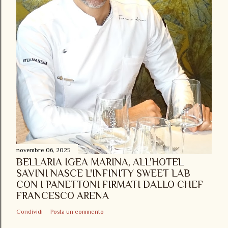
novembre 06, 2025
BELLARIA IGEA MARINA, ALL'HOTEL
SAVINI NASCE L'INFINITY SWEET LAB
CON I PANETTONI FIRMATI DALLO CHEF
FRANCESCO ARENA
Condividi
Posta un commento