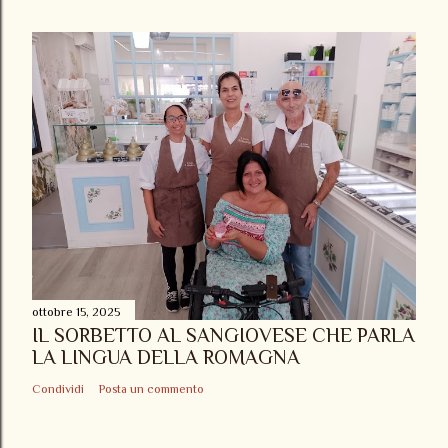
ottobre 15, 2025
IL SORBETTO AL SANGIOVESE CHE PARLA
LA LINGUA DELLA ROMAGNA
Condividi
Posta un commento