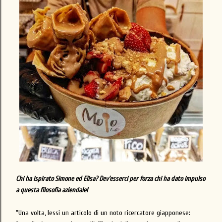
Chi ha ispirato Simone ed Elisa? Dev’esserci per forza chi ha dato impulso
a questa filosofia aziendale!
“Una volta, lessi un articolo di un noto ricercatore giapponese: