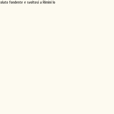
ccolato fondente e svoltosi a Rimini lo