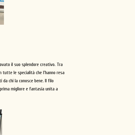
novato il suo splendore creativo. Tra
on tutte le specialità che l’hanno resa
 da chi la conosce bene. Il filo
 prima migliore e fantasia unita a