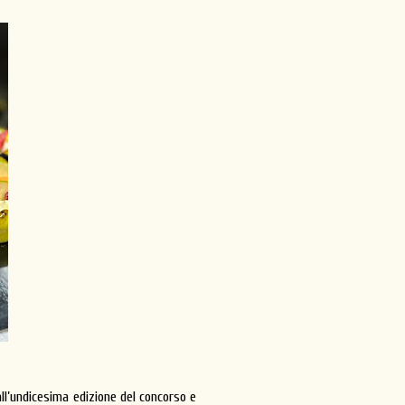
ll’undicesima edizione del concorso e