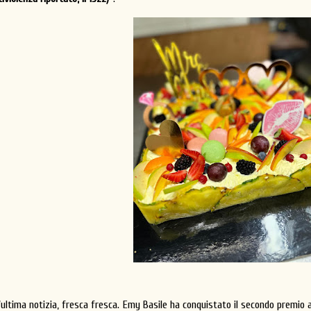
’ultima notizia, fresca fresca. Emy Basile ha conquistato il secondo premio a