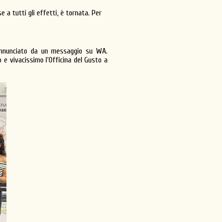
 a tutti gli effetti, è tornata. Per
o annunciato da un messaggio su WA.
 e vivacissimo l’Officina del Gusto a