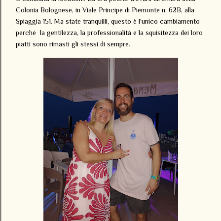
Colonia Bolognese, in Viale Principe di Piemonte n. 62B, alla
Spiaggia 151. Ma state tranquilli, questo è l'unico cambiamento
perché la gentilezza, la professionalità e la squisitezza dei loro
piatti sono rimasti gli stessi di sempre.