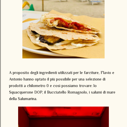
A proposito degli ingredienti utilizzati per le farciture, Flavio e
Antonio hanno optato il più possibile per una selezione di
prodotti a chilometro 0 e così possiamo trovare: lo
Squacquerone DOP, il Bucciatello Romagnolo, i salumi di mare
della Salumarina.