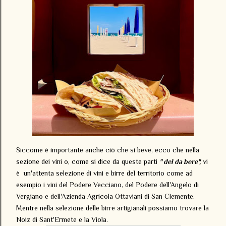
Siccome è importante anche ciò che si beve, ecco che nella
sezione dei vini o, come si dice da queste parti
" del da bere",
vi
è un'attenta selezione di vini e birre del territorio come ad
esempio i vini del Podere Vecciano, del Podere dell'Angelo di
Vergiano e dell'Azienda Agricola Ottaviani di San Clemente.
Mentre nella selezione delle birre artigianali possiamo trovare la
Noiz di Sant'Ermete e la Viola.