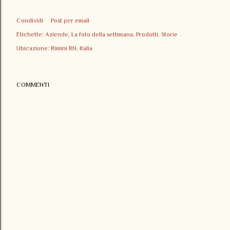
Condividi
Post per email
Etichette:
Aziende
La foto della settimana
Prodotti
Storie
Ubicazione:
Rimini RN, Italia
COMMENTI