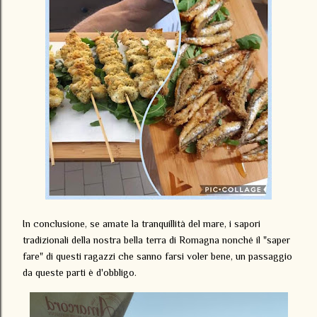
In conclusione, se amate la tranquillità del mare, i sapori
tradizionali della nostra bella terra di Romagna nonché il "saper
fare" di questi ragazzi che sanno farsi voler bene, un passaggio
da queste parti è d'obbligo.