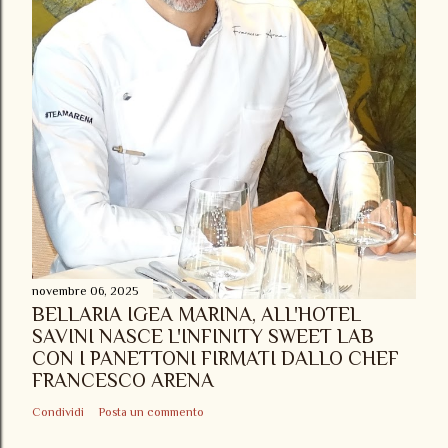
novembre 06, 2025
BELLARIA IGEA MARINA, ALL'HOTEL
SAVINI NASCE L'INFINITY SWEET LAB
CON I PANETTONI FIRMATI DALLO CHEF
FRANCESCO ARENA
Condividi
Posta un commento