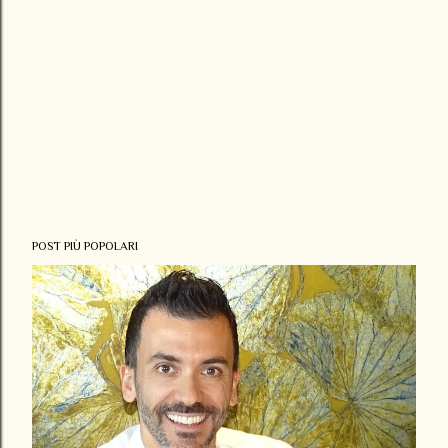
POST PIÙ POPOLARI