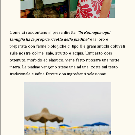
Come ci raccontano in presa diretta:
"In Romagna ogni
famiglia ha la propria ricetta della piadina"
e la loro è
preparata con farine biologiche di tipo 0 e grani antichi coltivati
sulle nostre colline, sale, strutto e acqua. L'impasto così
ottenuto, morbido ed elastico, viene fatto riposare una notte
intera. Le piadine vengono stese una ad una, cotte sul testo
tradizionale e infine farcite con ingredienti selezionati.