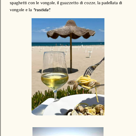
spaghetti con le vongole, il guazzetto di cozze, la padellata di
vongole e la
"rustida".