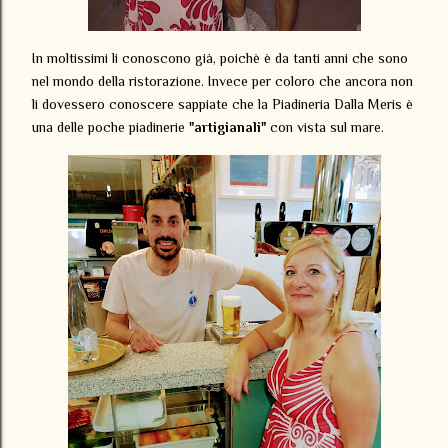
In moltissimi li conoscono già, poichè è da tanti anni che sono
nel mondo della ristorazione. Invece per coloro che ancora non
li dovessero conoscere sappiate che la Piadineria Dalla Meris è
una delle poche piadinerie
"artigianali"
con vista sul mare.