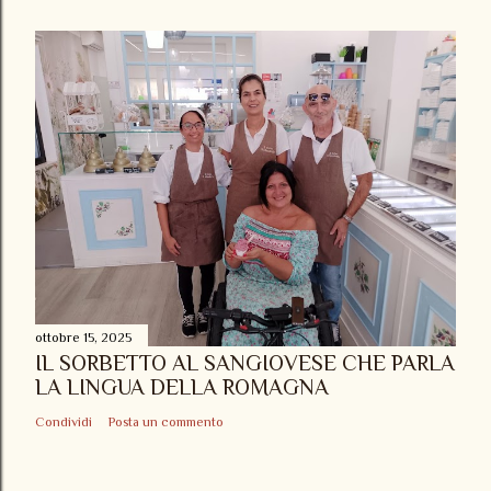
ottobre 15, 2025
IL SORBETTO AL SANGIOVESE CHE PARLA
LA LINGUA DELLA ROMAGNA
Condividi
Posta un commento